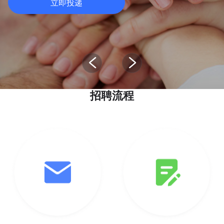
立即投递
招聘流程